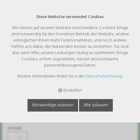
Diese Website verwendet Cookies
Wir nutzen auf unserer Website verschiedene Cookies: Einige
sind notwendig für den korrekten Betrieb der Website, andere
Bestellen Sie für Ihre Praxis
ermöglichen Ihnen mehr Funktionalitäten, und noch andere
‹ Zurück
mehrere
helfen uns dabei, die Nutzenden besser zu verstehen. Sie sind
Muster/Serviceartikel mit
also eine Hilfe, unsere Leistungen stetig zu optimieren. Einige
Cookies, sofern zugestimmt, nutzen anonymisierte,
diesem Formular
personenbezogene Daten.
Weitere Informationen finden Sie in der
Datenschutzerklärung
.
Die Lieferung erfolgt nur in die Schweiz und das Fürstentum
Liechtenstein.
Einstellen
Firma
Notwendige zulassen
Alle zulassen
Anrede