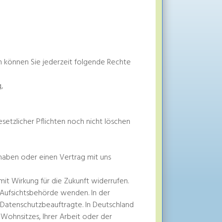
können Sie jederzeit folgende Rechte
,
setzlicher Pflichten noch nicht löschen
 haben oder einen Vertrag mit uns
 mit Wirkung für die Zukunft widerrufen.
e Aufsichtsbehörde wenden. In der
Datenschutzbeauftragte. In Deutschland
 Wohnsitzes, Ihrer Arbeit oder der