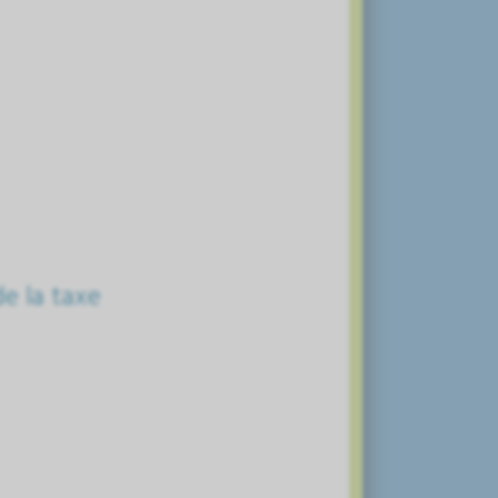
e la taxe