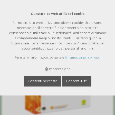
Questo sito web utilizza i cookie
Sul nostro sito web utilizziamo diversi cookie: alcuni sono
necessari per il corretto funzionamento del sito, altri
AndreaMag relax compresse
consentono di utilizzare più funzionalità, altri ancora ci aiutano
effervescenti aroma di arancia 60
a comprendere meglio i nostri utenti. Ci aiutano quindi a
pezzi
ottimizzare costantemente i nostri servizi. Alcuni cookie, se
acconsentiti, utilizzano dati personali anonimi.
Per ulteriori informazioni, consultare
l'informativa sulla privacy
.
Impostazione
Consenti necessari
Consenti tutti