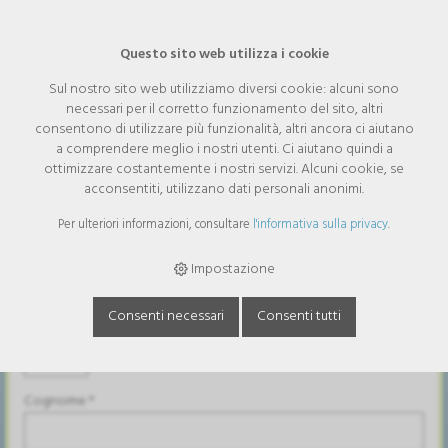
Questo sito web utilizza i cookie
Sul nostro sito web utilizziamo diversi cookie: alcuni sono
necessari per il corretto funzionamento del sito, altri
Richiesta
consentono di utilizzare più funzionalità, altri ancora ci aiutano
‹ Indietro
a comprendere meglio i nostri utenti. Ci aiutano quindi a
ottimizzare costantemente i nostri servizi. Alcuni cookie, se
La consegna viene effettuata solo a Svizzera e Principato del
acconsentiti, utilizzano dati personali anonimi.
Liechtenstein.
Per ulteriori informazioni, consultare
l'informativa sulla privacy
.
Azienda
Impostazione
Consenti necessari
Consenti tutti
Appellativo
Cognome *