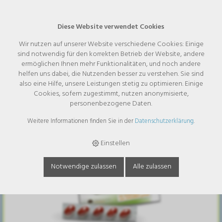
Diese Website verwendet Cookies
Wir nutzen auf unserer Website verschiedene Cookies: Einige
sind notwendig für den korrekten Betrieb der Website, andere
AndreaDHA plus D3 + K2 Muster 5
ermöglichen Ihnen mehr Funktionalitäten, und noch andere
Kapseln
helfen uns dabei, die Nutzenden besser zu verstehen. Sie sind
also eine Hilfe, unsere Leistungen stetig zu optimieren. Einige
Cookies, sofern zugestimmt, nutzen anonymisierte,
personenbezogene Daten.
Weitere Informationen finden Sie in der
Datenschutzerklärung
.
Einstellen
Notwendige zulassen
Alle zulassen