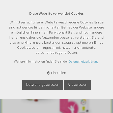
Diese Website verwendet Cookies
Wir nutzen auf unserer Website verschiedene Cookies: Einige
sind notwendig für den korrekten Betrieb der Website, andere
AndreaVit mama
ermöglichen Ihnen mehr Funktionalitäten, und noch andere
Sonderangebot mit AndreaDHA
helfen uns dabei, die Nutzenden besser zu verstehen. Sie sind
plus
also eine Hilfe, unsere Leistungen stetig zu optimieren. Einige
Cookies, sofern zugestimmt, nutzen anonymisierte,
personenbezogene Daten.
Weitere Informationen finden Sie in der
Datenschutzerklärung
.
Einstellen
Notwendige zulassen
Alle zulassen